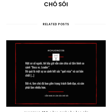
CHÓ SÓI
RELATED POSTS