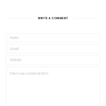
WRITE A COMMENT