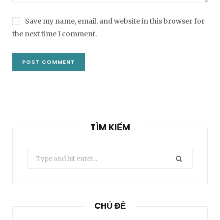
Save my name, email, and website in this browser for
the next time I comment.
TÌM KIẾM
Search
for:
CHỦ ĐỀ