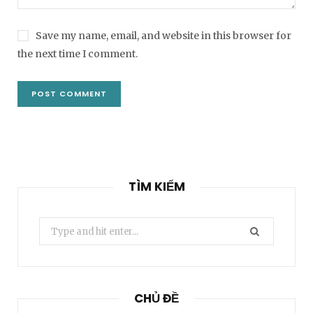
Save my name, email, and website in this browser for
the next time I comment.
TÌM KIẾM
Search
for:
CHỦ ĐỀ