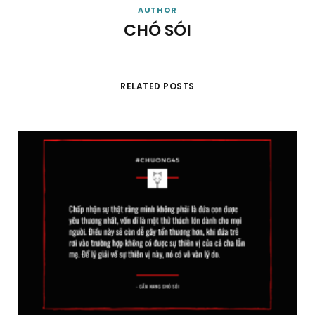
AUTHOR
CHÓ SÓI
RELATED POSTS