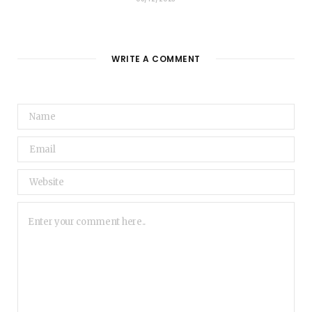
WRITE A COMMENT