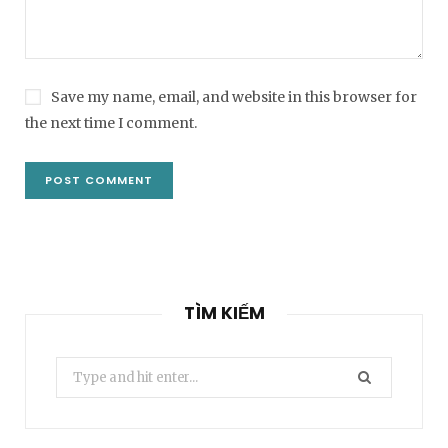
Save my name, email, and website in this browser for
the next time I comment.
TÌM KIẾM
Search
for: