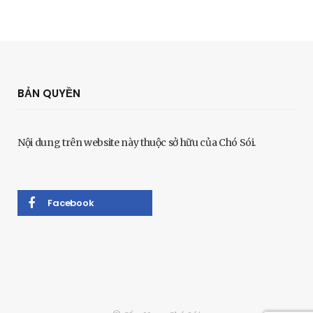
BẢN QUYỀN
Nội dung trên website này thuộc sở hữu của Chó Sói.
Facebook