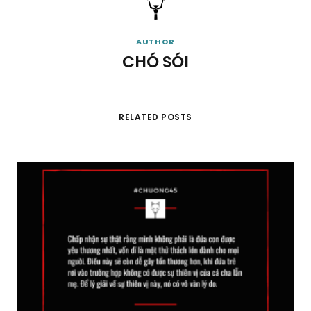
AUTHOR
CHÓ SÓI
RELATED POSTS