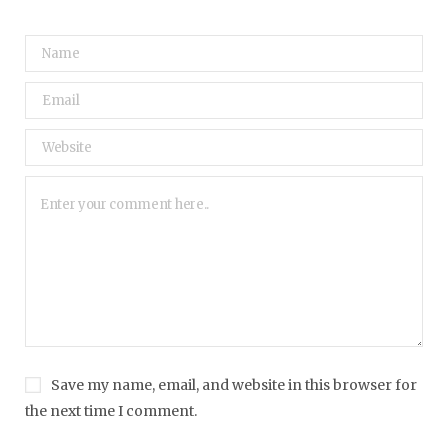
Save my name, email, and website in this browser for
the next time I comment.