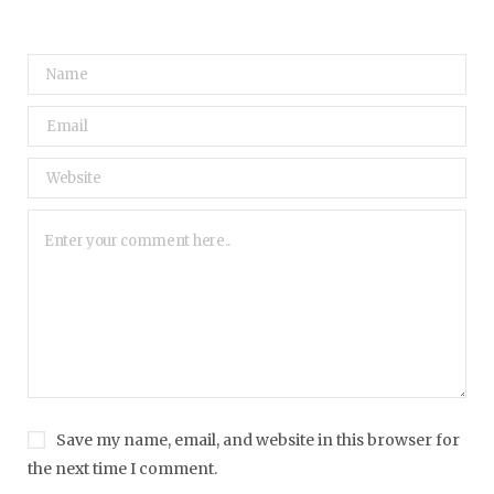
Save my name, email, and website in this browser for
the next time I comment.