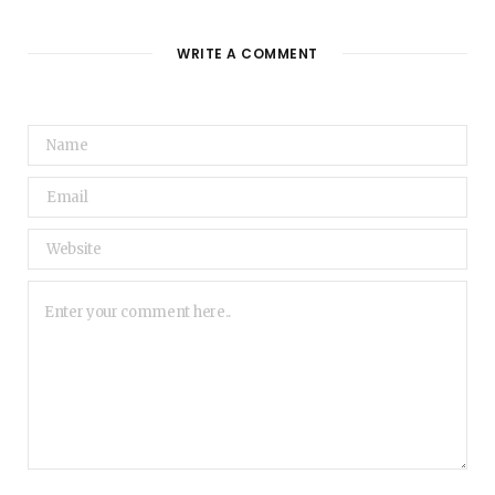
WRITE A COMMENT