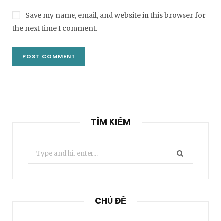
Save my name, email, and website in this browser for
the next time I comment.
TÌM KIẾM
Search
for:
CHỦ ĐỀ