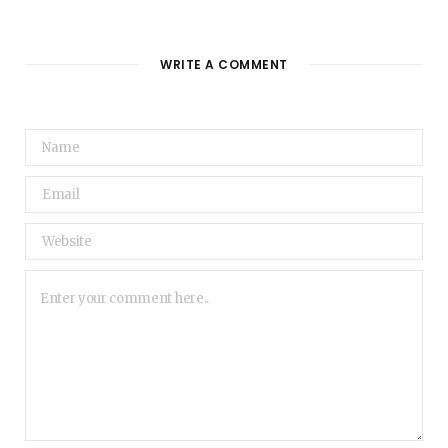
WRITE A COMMENT