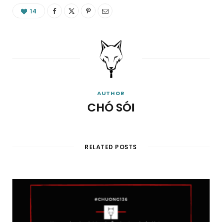
14
AUTHOR
CHÓ SÓI
RELATED POSTS