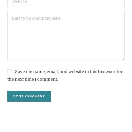
Save my name, email, and website in this browser for
the next time I comment.