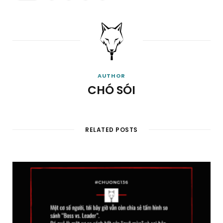
AUTHOR
CHÓ SÓI
RELATED POSTS