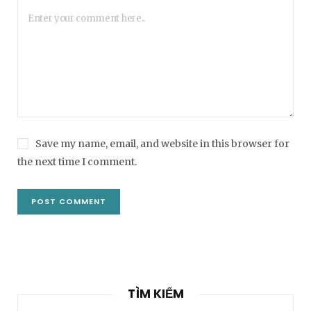
Save my name, email, and website in this browser for
the next time I comment.
TÌM KIẾM