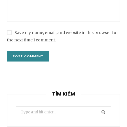
Save my name, email, and website in this browser for
the next time I comment.
TÌM KIẾM
Search
for: