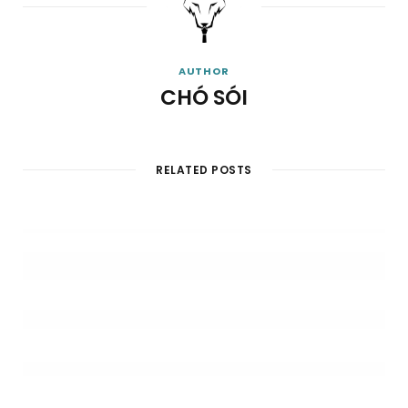
AUTHOR
CHÓ SÓI
RELATED POSTS