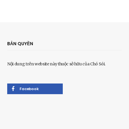
BẢN QUYỀN
Nội dung trên website này thuộc sở hữu của Chó Sói.
Facebook