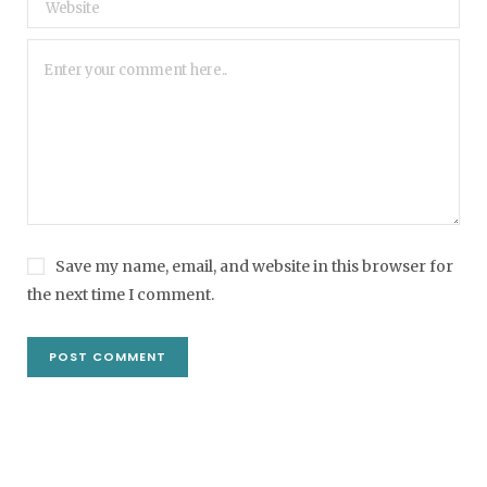
Save my name, email, and website in this browser for
the next time I comment.