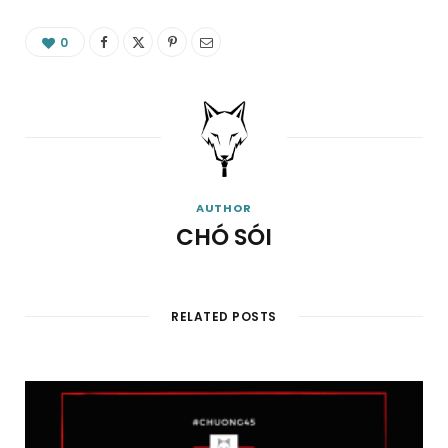
0
AUTHOR
CHÓ SÓI
RELATED POSTS