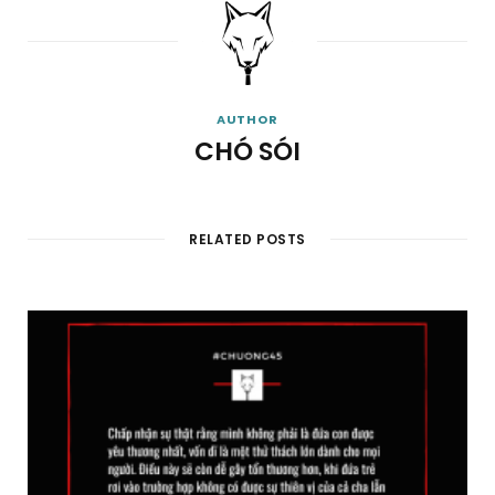
AUTHOR
CHÓ SÓI
RELATED POSTS