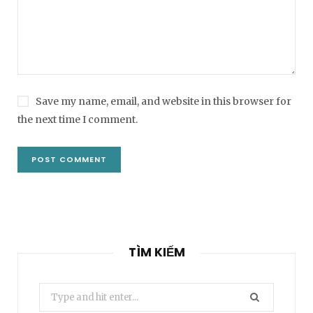
Save my name, email, and website in this browser for
the next time I comment.
TÌM KIẾM
Search
for: