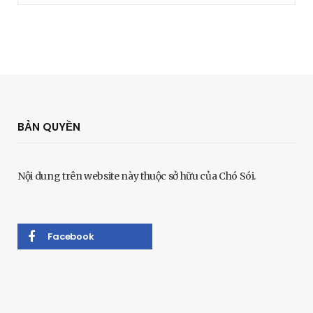
BẢN QUYỀN
Nội dung trên website này thuộc sở hữu của Chó Sói.
Facebook