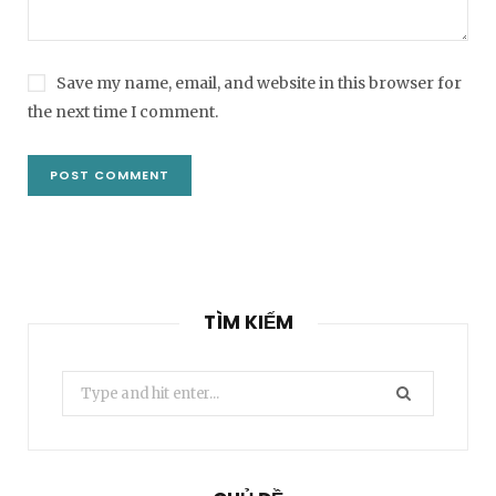
Save my name, email, and website in this browser for
the next time I comment.
TÌM KIẾM
Search
for: