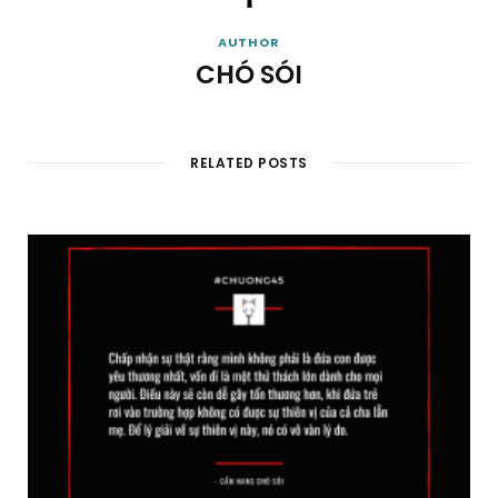
AUTHOR
CHÓ SÓI
RELATED POSTS