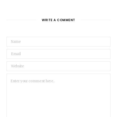
WRITE A COMMENT