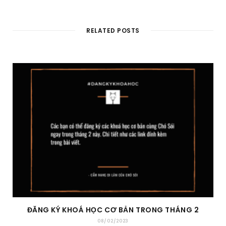
RELATED POSTS
ĐĂNG KÝ KHOÁ HỌC CƠ BẢN TRONG THÁNG 2
08/02/2023