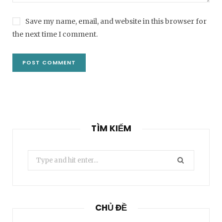
Save my name, email, and website in this browser for
the next time I comment.
TÌM KIẾM
Search
for:
CHỦ ĐỀ