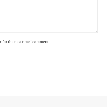
r for the next time I comment.