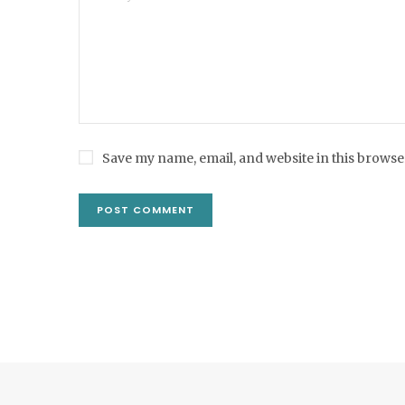
Save my name, email, and website in this browse