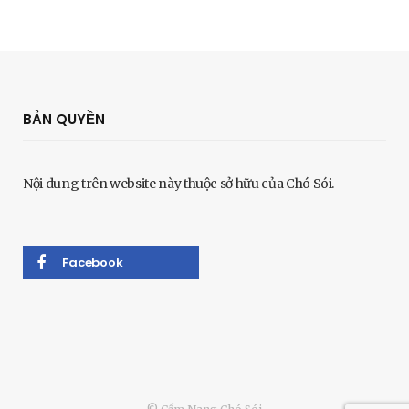
BẢN QUYỀN
Nội dung trên website này thuộc sở hữu của Chó Sói.
Facebook