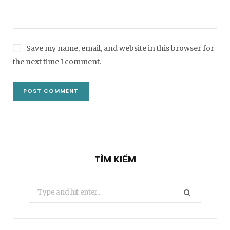
Save my name, email, and website in this browser for
the next time I comment.
TÌM KIẾM
Search
for: