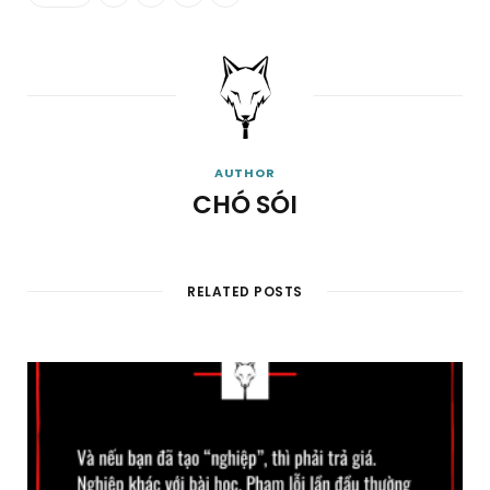
AUTHOR
CHÓ SÓI
RELATED POSTS