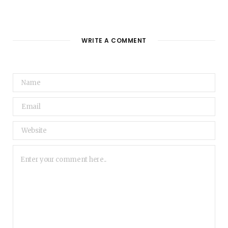
WRITE A COMMENT