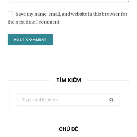
Save my name, email, and website in this browser for
the next time I comment.
TÌM KIẾM
Search
for:
CHỦ ĐỀ