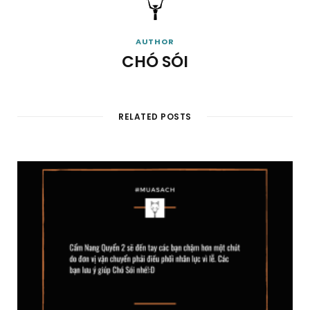
AUTHOR
CHÓ SÓI
RELATED POSTS