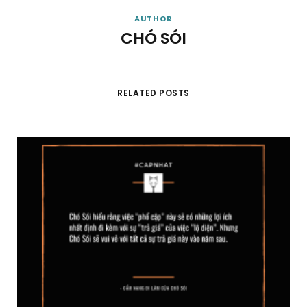
AUTHOR
CHÓ SÓI
RELATED POSTS