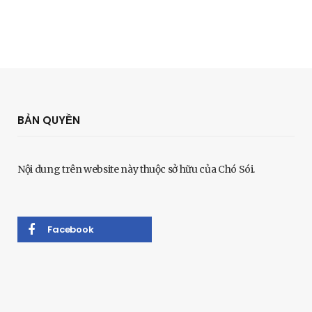
BẢN QUYỀN
Nội dung trên website này thuộc sở hữu của Chó Sói.
Facebook