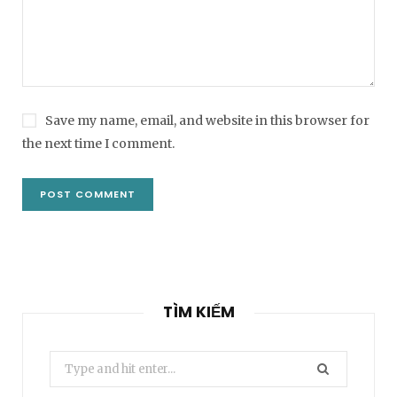
Save my name, email, and website in this browser for
the next time I comment.
TÌM KIẾM
Search
for: