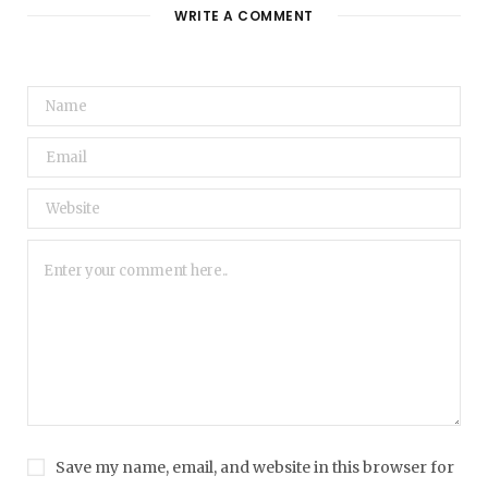
WRITE A COMMENT
Save my name, email, and website in this browser for