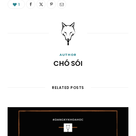
1
AUTHOR
CHÓ SÓI
RELATED POSTS