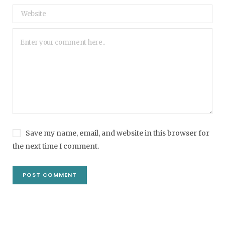
Save my name, email, and website in this browser for
the next time I comment.